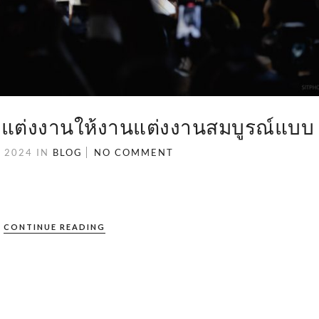
าพแต่งงานให้งานแต่งงานสมบูรณ์แบบ
, 2024
IN
BLOG
NO COMMENT
CONTINUE READING