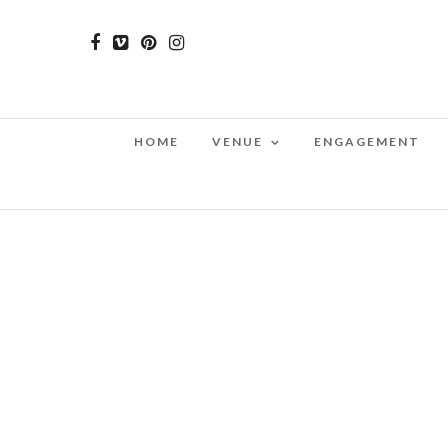
HOME
VENUE
ENGAGEMENT