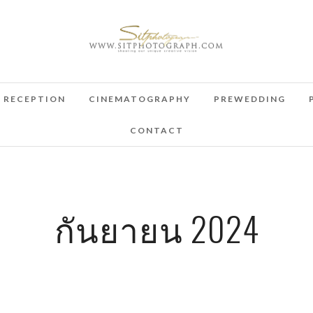
RECEPTION
CINEMATOGRAPHY
PREWEDDING
CONTACT
กันยายน 2024