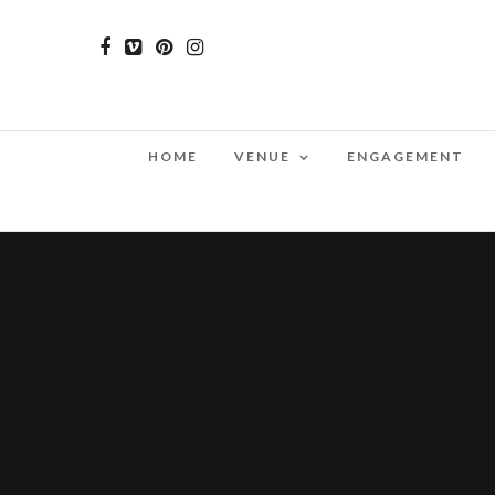
HOME
VENUE
ENGAGEMENT