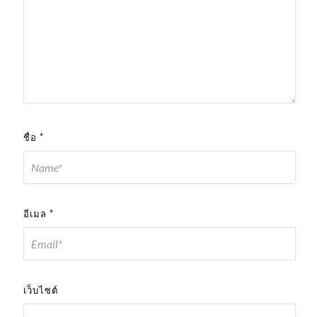
ชื่อ
*
อีเมล
*
เว็บไซต์