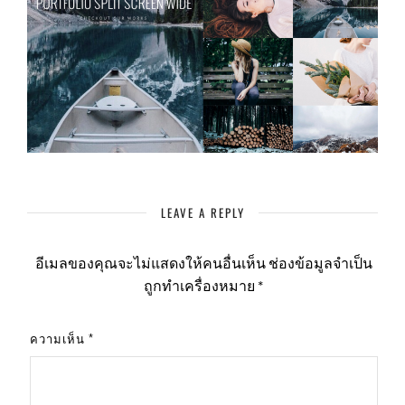
LEAVE A REPLY
อีเมลของคุณจะไม่แสดงให้คนอื่นเห็น
ช่องข้อมูลจำเป็น
ถูกทำเครื่องหมาย
*
ความเห็น
*