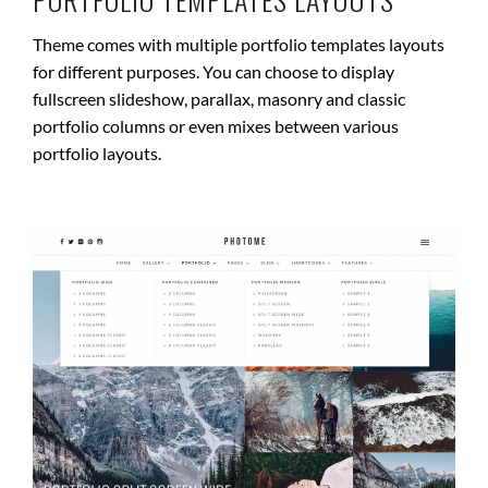
Theme comes with multiple portfolio templates layouts
for different purposes. You can choose to display
fullscreen slideshow, parallax, masonry and classic
portfolio columns or even mixes between various
portfolio layouts.