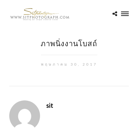
ภาพนิ่งงานโบสถ์
พฤษภาคม 30, 2017
sit